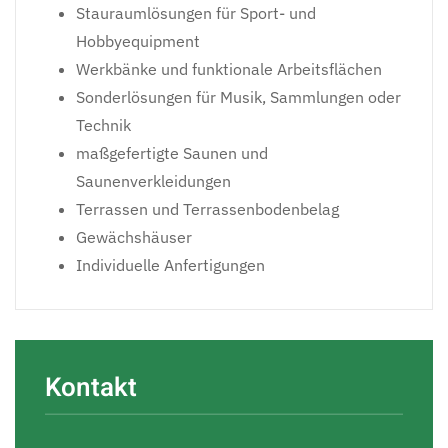
Stauraumlösungen für Sport- und
Hobbyequipment
Werkbänke und funktionale Arbeitsflächen
Sonderlösungen für Musik, Sammlungen oder
Technik
maßgefertigte Saunen und
Saunenverkleidungen
Terrassen und Terrassenbodenbelag
Gewächshäuser
Individuelle Anfertigungen
Kontakt