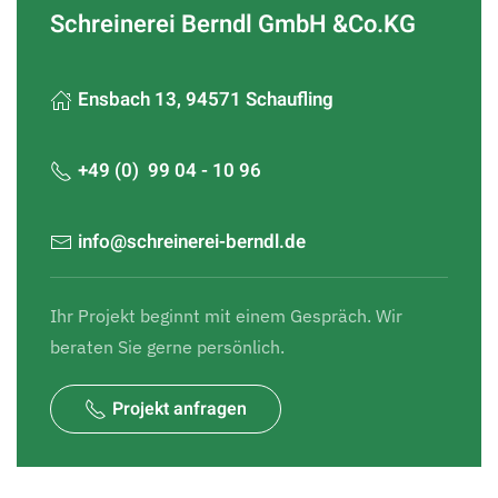
Schreinerei Berndl GmbH &Co.KG
Ensbach 13, 94571 Schaufling
+49 (0) 99 04 - 10 96
info@schreinerei-berndl.de
Ihr Projekt beginnt mit einem Gespräch. Wir
beraten Sie gerne persönlich.
Projekt anfragen