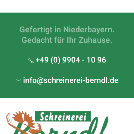
Gefertigt in Niederbayern.
Gedacht für Ihr Zuhause.
+49 (0) 9904 - 10 96
info@schreinerei-berndl.de