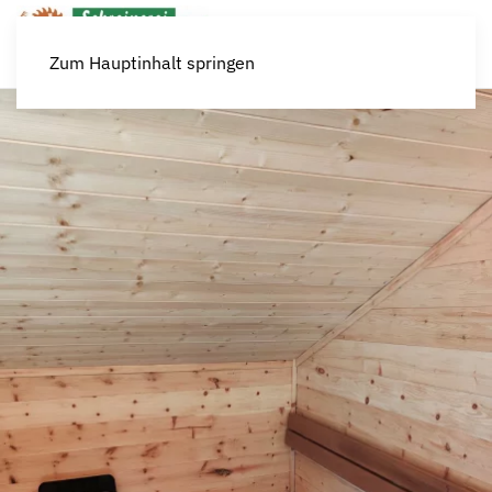
Zum Hauptinhalt springen