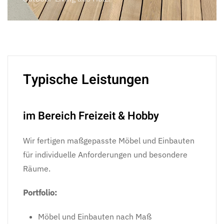
Typische Leistungen
im Bereich Freizeit & Hobby
Wir fertigen maßgepasste Möbel und Einbauten
für individuelle Anforderungen und besondere
Räume.
Portfolio:
Möbel und Einbauten nach Maß