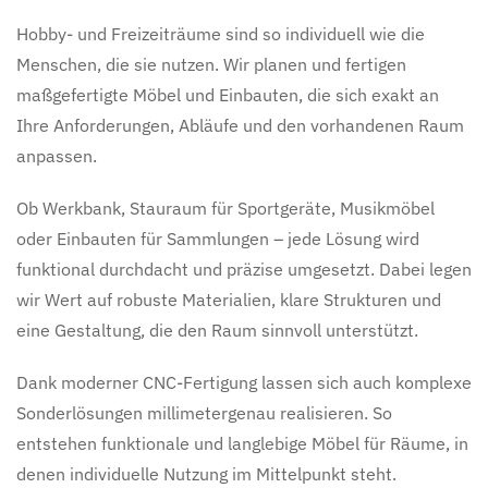
Hobby- und Freizeiträume sind so individuell wie die
Menschen, die sie nutzen. Wir planen und fertigen
maßgefertigte Möbel und Einbauten, die sich exakt an
Ihre Anforderungen, Abläufe und den vorhandenen Raum
anpassen.
Ob Werkbank, Stauraum für Sportgeräte, Musikmöbel
oder Einbauten für Sammlungen – jede Lösung wird
funktional durchdacht und präzise umgesetzt. Dabei legen
wir Wert auf robuste Materialien, klare Strukturen und
eine Gestaltung, die den Raum sinnvoll unterstützt.
Dank moderner CNC-Fertigung lassen sich auch komplexe
Sonderlösungen millimetergenau realisieren. So
entstehen funktionale und langlebige Möbel für Räume, in
denen individuelle Nutzung im Mittelpunkt steht.