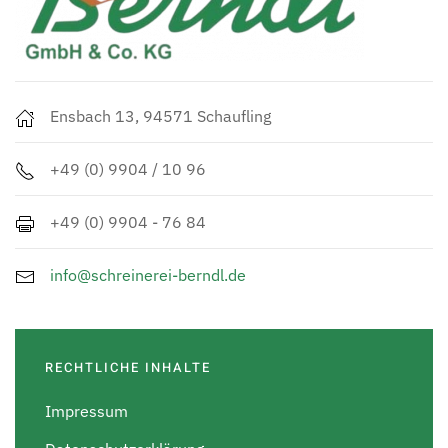
Ensbach 13, 94571 Schaufling
+49 (0) 9904 / 10 96
+49 (0) 9904 - 76 84
info@schreinerei-berndl.de
RECHTLICHE INHALTE
Impressum