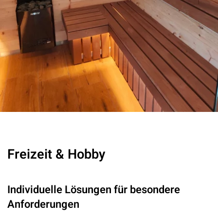
Freizeit & Hobby
Individuelle Lösungen für besondere
Anforderungen