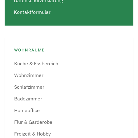
Datenschutzerklärung
Kontaktformular
WOHNRÄUME
Küche & Essbereich
Wohnzimmer
Schlafzimmer
Badezimmer
Homeoffice
Flur & Garderobe
Freizeit & Hobby