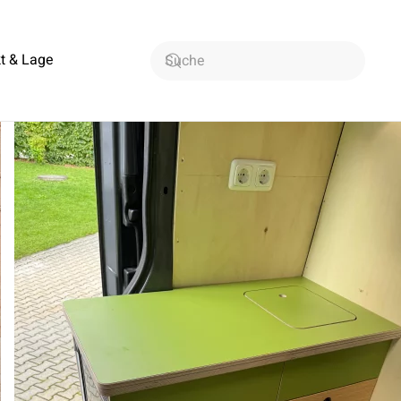
t & Lage