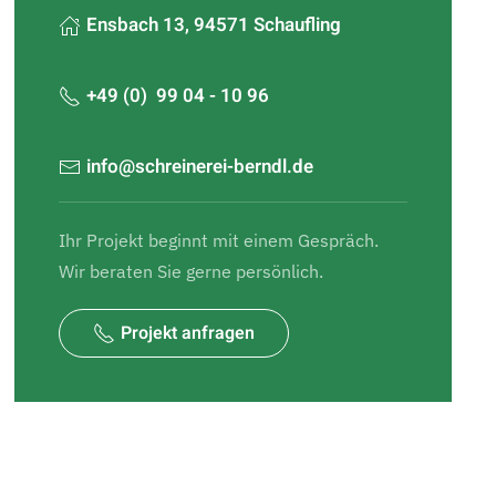
Ensbach 13, 94571 Schaufling
+49 (0) 99 04 - 10 96
info@schreinerei-berndl.de
Ihr Projekt beginnt mit einem Gespräch.
Wir beraten Sie gerne persönlich.
Projekt anfragen