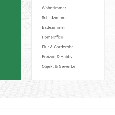
Wohnzimmer
Schlafzimmer
Badezimmer
Homeoffice
Flur & Garderobe
Freizeit & Hobby
Objekt & Gewerbe