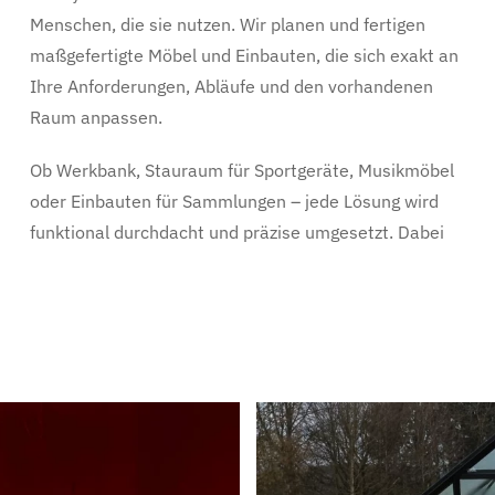
Menschen, die sie nutzen. Wir planen und fertigen
maßgefertigte Möbel und Einbauten, die sich exakt an
Ihre Anforderungen, Abläufe und den vorhandenen
Raum anpassen.
Ob Werkbank, Stauraum für Sportgeräte, Musikmöbel
oder Einbauten für Sammlungen – jede Lösung wird
funktional durchdacht und präzise umgesetzt. Dabei