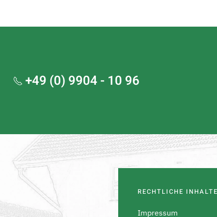
+49 (0) 9904 - 10 96
RECHTLICHE INHALT
Impressum