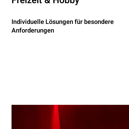
Freizeit & Hobby
Individuelle Lösungen für besondere
Anforderungen