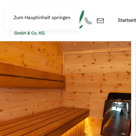
Zum Hauptinhalt springen
Startsei