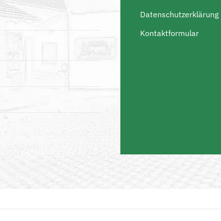
Datenschutzerklärung
Kontaktformular