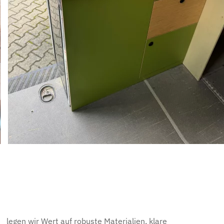
legen wir Wert auf robuste Materialien, klare