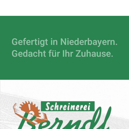
Gefertigt in Niederbayern.
Gedacht für Ihr Zuhause.