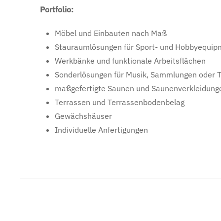
Portfolio:
Möbel und Einbauten nach Maß
Stauraumlösungen für Sport- und Hobbyequip
Werkbänke und funktionale Arbeitsflächen
Sonderlösungen für Musik, Sammlungen oder T
maßgefertigte Saunen und Saunenverkleidung
Terrassen und Terrassenbodenbelag
Gewächshäuser
Individuelle Anfertigungen