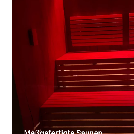
Maßgefertigte Saunen