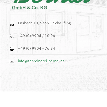
Ensbach 13, 94571 Schaufling
+49 (0) 9904 / 10 96
+49 (0) 9904 - 76 84
info@schreinerei-berndl.de