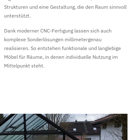
Strukturen und eine Gestaltung, die den Raum sinnvoll
unterstützt.
Dank moderner CNC-Fertigung lassen sich auch
komplexe Sonderlösungen millimetergenau
realisieren. So entstehen funktionale und langlebige
Möbel für Räume, in denen individuelle Nutzung im
Mittelpunkt steht.