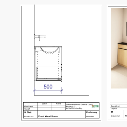
Bild öffnen