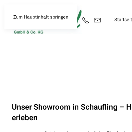
Zum Hauptinhalt springen
Startsei
Unser Showroom in Schaufling – 
erleben