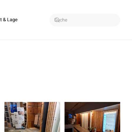
t & Lage