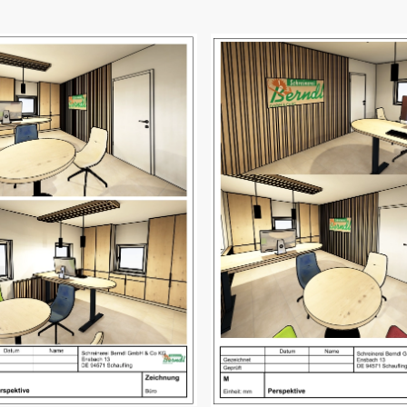
Bild öffnen
Bild öffnen