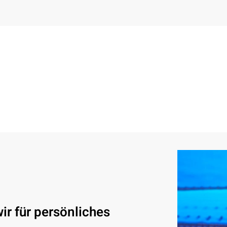
ir für persönliches