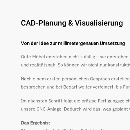
CAD-Planung & Visualisierung
Von der Idee zur millimetergenauen Umsetzung
Gute Möbel entstehen nicht zufällig – sie entsteh
und realitätsnah. So können wir nicht nur konstrukti
Nach einem ersten persönlichen Gespräch erstellen
besprochen und bei Bedarf weiter verfeinert, bis Fu
Im nächsten Schritt folgt die präzise Fertigungszei
unsere CNC-Anlage. Dadurch wird das, was geplant 
Das Ergebnis: