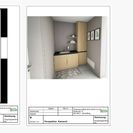
Bild öffnen