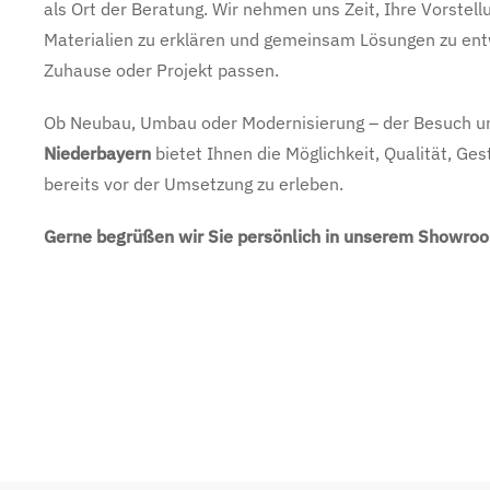
als Ort der Beratung. Wir nehmen uns Zeit, Ihre Vorstel
Materialien zu erklären und gemeinsam Lösungen zu entw
Zuhause oder Projekt passen.
Ob Neubau, Umbau oder Modernisierung – der Besuch u
Niederbayern
bietet Ihnen die Möglichkeit, Qualität, Ge
bereits vor der Umsetzung zu erleben.
Gerne begrüßen wir Sie persönlich in unserem Showroo