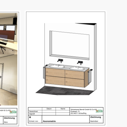
Bild öffnen