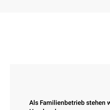
Als Familienbetrieb stehen w