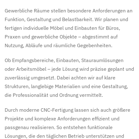
Gewerbliche Räume stellen besondere Anforderungen an
Funktion, Gestaltung und Belastbarkeit. Wir planen und
fertigen individuelle Möbel und Einbauten für Büros,
Praxen und gewerbliche Objekte – abgestimmt auf
Nutzung, Abläufe und räumliche Gegebenheiten.
Ob Empfangsbereiche, Einbauten, Stauraumlösungen
oder Arbeitsmöbel – jede Lösung wird präzise geplant und
zuverlässig umgesetzt. Dabei achten wir auf klare
Strukturen, langlebige Materialien und eine Gestaltung,
die Professionalität und Ordnung vermittelt.
Durch moderne CNC-Fertigung lassen sich auch größere
Projekte und komplexe Anforderungen effizient und
passgenau realisieren. So entstehen funktionale
Lösungen, die den täglichen Betrieb unterstützen und