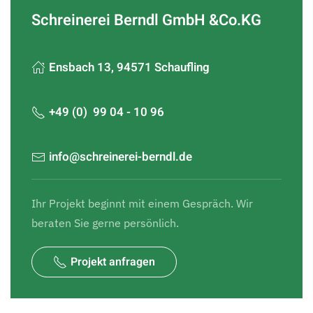
Schreinerei Berndl GmbH &Co.KG
Ensbach 13, 94571 Schaufling
+49 (0) 99 04 - 10 96
info@schreinerei-berndl.de
Ihr Projekt beginnt mit einem Gespräch. Wir
beraten Sie gerne persönlich.
Projekt anfragen