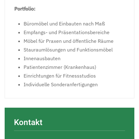
Portfolio:
Büromöbel und Einbauten nach Maß
Empfangs- und Präsentationsbereiche
Möbel für Praxen und öffentliche Räume
Stauraumlösungen und Funktionsmöbel
Innenausbauten
Patientenzimmer (Krankenhaus)
Einrichtungen für Fitnessstudios
Individuelle Sonderanfertigungen
Kontakt