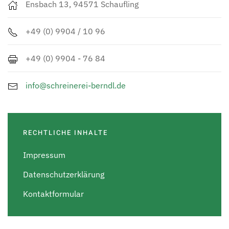
Ensbach 13, 94571 Schaufling
+49 (0) 9904 / 10 96
+49 (0) 9904 - 76 84
info@schreinerei-berndl.de
RECHTLICHE INHALTE
Impressum
Datenschutzerklärung
Kontaktformular