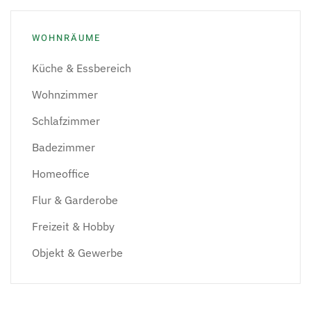
WOHNRÄUME
Küche & Essbereich
Wohnzimmer
Schlafzimmer
Badezimmer
Homeoffice
Flur & Garderobe
Freizeit & Hobby
Objekt & Gewerbe