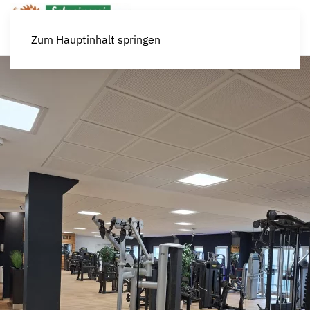
Zum Hauptinhalt springen