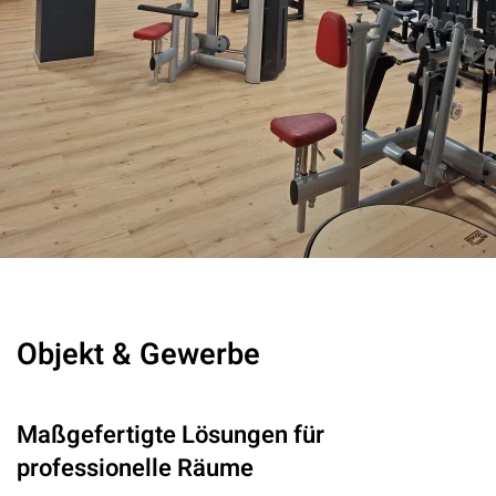
Objekt & Gewerbe
Maßgefertigte Lösungen für
professionelle Räume