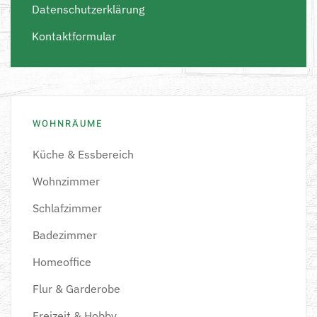
Datenschutzerklärung
Kontaktformular
WOHNRÄUME
Küche & Essbereich
Wohnzimmer
Schlafzimmer
Badezimmer
Homeoffice
Flur & Garderobe
Freizeit & Hobby