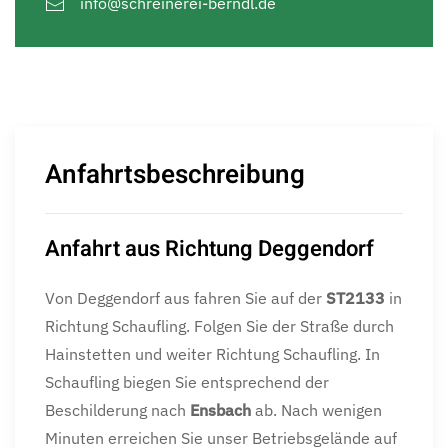
info@schreinerei-berndl.de
Anfahrtsbeschreibung
Anfahrt aus Richtung Deggendorf
Von Deggendorf aus fahren Sie auf der
ST2133
in
Richtung Schaufling. Folgen Sie der Straße durch
Hainstetten und weiter Richtung Schaufling. In
Schaufling biegen Sie entsprechend der
Beschilderung nach
Ensbach
ab. Nach wenigen
Minuten erreichen Sie unser Betriebsgelände auf