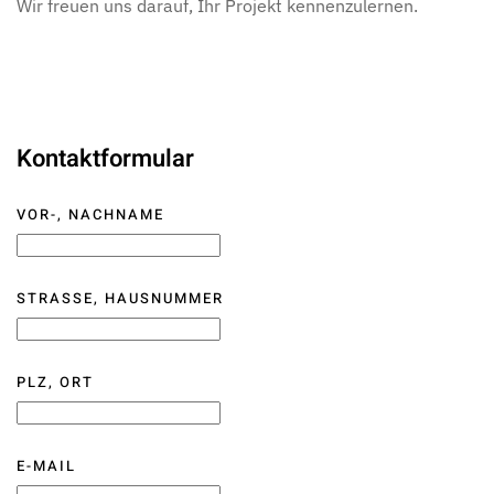
Wir freuen uns darauf, Ihr Projekt kennenzulernen.
Kontaktformular
VOR-, NACHNAME
STRASSE, HAUSNUMMER
PLZ, ORT
E-MAIL