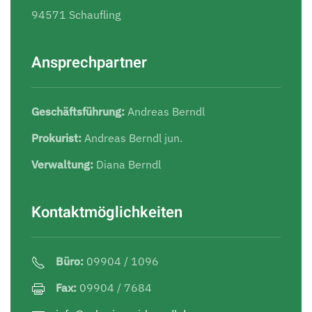
94571 Schaufling
Ansprechpartner
Geschäftsführung:
Andreas Berndl
Prokurist:
Andreas Berndl jun.
Verwaltung:
Diana Berndl
Kontaktmöglichkeiten
Büro:
09904 / 1096
Fax:
09904 / 7684