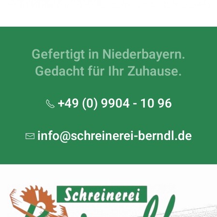
Gefertigt in Niederbayern.
Gedacht für Ihr Zuhause.
+49 (0) 9904 - 10 96
info@schreinerei-berndl.de