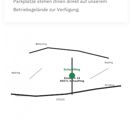
Parkplätze stehen Ihnen direkt auf unserem
Betriebsgelände zur Verfügung.