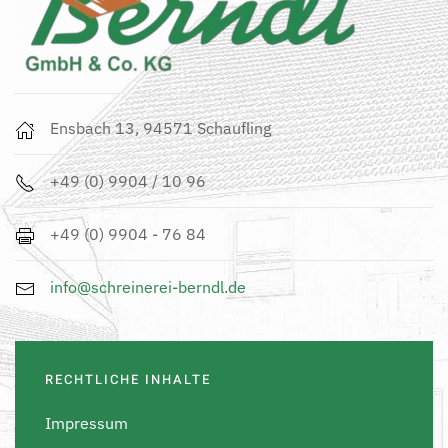
Ensbach 13, 94571 Schaufling
+49 (0) 9904 / 10 96
+49 (0) 9904 - 76 84
info@schreinerei-berndl.de
RECHTLICHE INHALTE
Impressum