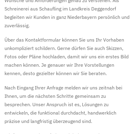
Wünsche und Anforderungen genau zu verstehen. Als
Schreinerei aus Schaufling im Landkreis Deggendorf
begleiten wir Kunden in ganz Niederbayern persönlich und
zuverlässig.
Über das Kontaktformular können Sie uns Ihr Vorhaben
unkompliziert schildern. Gerne dürfen Sie auch Skizzen,
Fotos oder Pläne hochladen, damit wir uns ein erstes Bild
machen können. Je genauer wir Ihre Vorstellungen
kennen, desto gezielter können wir Sie beraten.
Nach Eingang Ihrer Anfrage melden wir uns zeitnah bei
Ihnen, um die nächsten Schritte gemeinsam zu
besprechen. Unser Anspruch ist es, Lösungen zu
entwickeln, die funktional durchdacht, handwerklich
präzise und langfristig überzeugend sind.