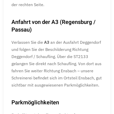
der rechten Seite.
Anfahrt von der A3 (Regensburg /
Passau)
Verlassen Sie die
A3
an der Ausfahrt Deggendorf
und folgen Sie der Beschilderung Richtung
Deggendorf / Schaufling. Über die ST2133
gelangen Sie direkt nach Schaufling. Von dort aus
fahren Sie weiter Richtung Ensbach – unsere
Schreinerei befindet sich im Ortsteil Ensbach, gut
sichtbar mit ausgewiesenen Parkmöglichkeiten.
Parkmöglichkeiten