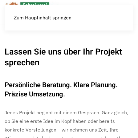
Zum Hauptinhalt springen
Lassen Sie uns über Ihr Projekt
sprechen
Persönliche Beratung. Klare Planung.
Präzise Umsetzung.
Jedes Projekt beginnt mit einem Gespräch. Ganz gleich,
ob Sie eine erste Idee im Kopf haben oder bereits
konkrete Vorstellungen – wir nehmen uns Zeit, Ihre