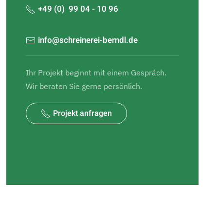
+49 (0) 99 04 - 10 96
info@schreinerei-berndl.de
Ihr Projekt beginnt mit einem Gespräch.
Wir beraten Sie gerne persönlich.
Projekt anfragen