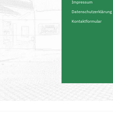
Impressum
Datenschutzerklärung
Kontaktformular