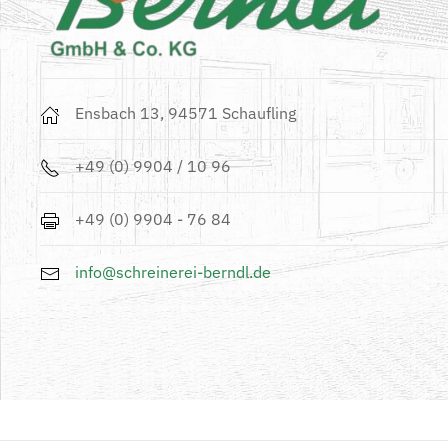
Ensbach 13, 94571 Schaufling
+49 (0) 9904 / 10 96
+49 (0) 9904 - 76 84
info@schreinerei-berndl.de