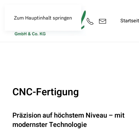
Zum Hauptinhalt springen
Startsei
CNC-Fertigung
Präzision auf höchstem Niveau – mit
modernster Technologie