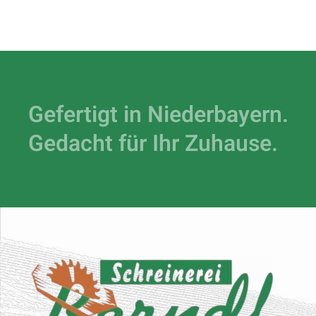
Gefertigt in Niederbayern.
Gedacht für Ihr Zuhause.