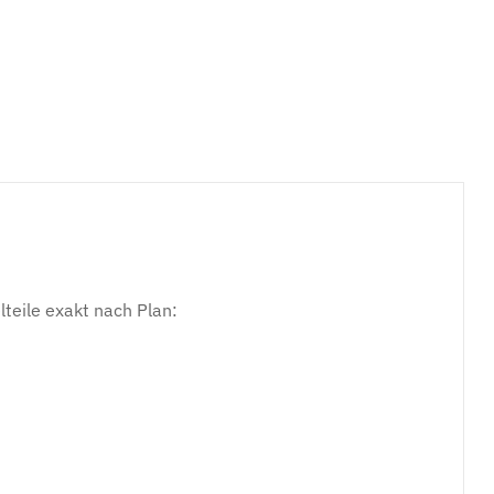
teile exakt nach Plan: