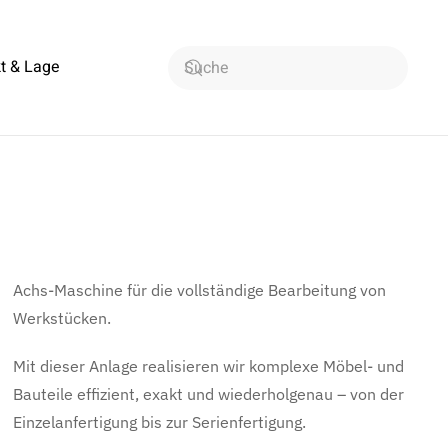
t & Lage
Achs-Maschine für die vollständige Bearbeitung von
Werkstücken.
Mit dieser Anlage realisieren wir komplexe Möbel- und
Bauteile effizient, exakt und wiederholgenau – von der
Einzelanfertigung bis zur Serienfertigung.