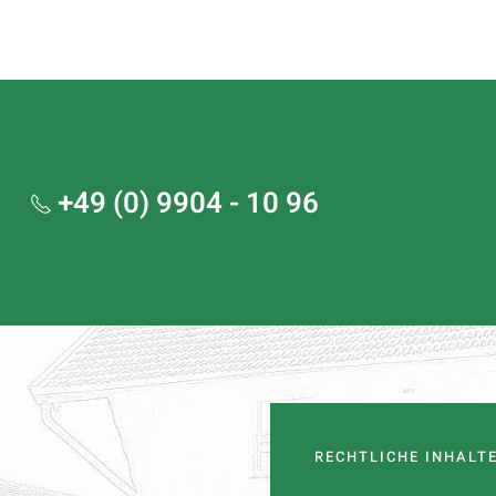
+49 (0) 9904 - 10 96
RECHTLICHE INHALT