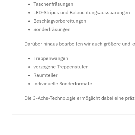
Taschenfräsungen
LED-Stripes und Beleuchtungsaussparungen
Beschlagvorbereitungen
Sonderfräsungen
Darüber hinaus bearbeiten wir auch größere und ko
Treppenwangen
verzogene Treppenstufen
Raumteiler
individuelle Sonderformate
Die 3-Achs-Technologie ermöglicht dabei eine prä