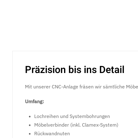
Präzision bis ins Detail
Mit unserer CNC-Anlage fräsen wir sämtliche Möbel
Umfang:
Lochreihen und Systembohrungen
Möbelverbinder (inkl. Clamex-System)
Rückwandnuten