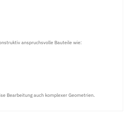
nstruktiv anspruchsvolle Bauteile wie:
zise Bearbeitung auch komplexer Geometrien.