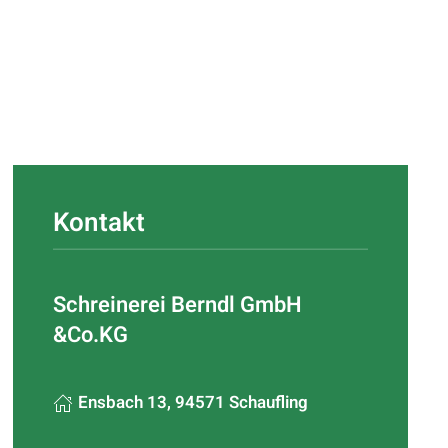
Kontakt
Schreinerei Berndl GmbH
&Co.KG
Ensbach 13, 94571 Schaufling