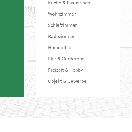
Küche & Essbereich
Wohnzimmer
Schlafzimmer
Badezimmer
Homeoffice
Flur & Garderobe
Freizeit & Hobby
Objekt & Gewerbe